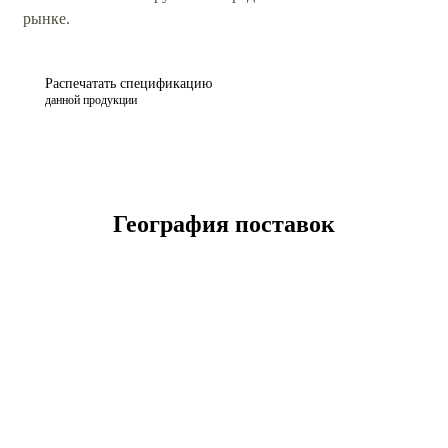
рынке.
Распечатать спецификацию
данной продукции
География поставок