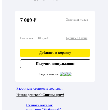
7 009 ₽
Отложить товар
Купить в 1 клик
Поставка от 10 дней
Добавить в корзину
Получить консультацию
Задать вопрос:
Рассчитать стоимость доставки
Нашли дешевле?
Снизим цену!
Скачать каталог
компании "Мобипроф"