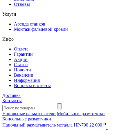
Отзывы
Услуги
Аренда станков
Монтаж фальцевой кровли
Инфо
Оплата
Гарантии
Акции
Статьи
Новости
Вакансии
Информация
Вопросы и ответы
Доставка
Контакты
Напольные разматыватели
Мобильные размотчики
Консольные размотчики
Напольный разматыватель металла HP-700
22 000 ₽