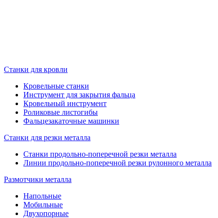
Станки для кровли
Кровельные станки
Инструмент для закрытия фальца
Кровельный инструмент
Роликовые листогибы
Фальцезакаточные машинки
Станки для резки металла
Станки продольно-поперечной резки металла
Линии продольно-поперечной резки рулонного металла
Размотчики металла
Напольные
Мобильные
Двухопорные