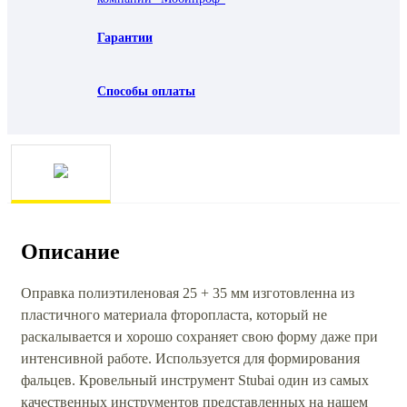
Гарантии
Способы оплаты
Описание
Оправка полиэтиленовая 25 + 35 мм изготовленна из
пластичного материала фторопласта, который не
раскалывается и хорошо сохраняет свою форму даже при
интенсивной работе. Используется для формирования
фальцев. Кровельный инструмент Stubai один из самых
качественных инструментов представленных на нашем