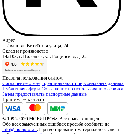
Адрес
г. Иваново, Витебская улица, 24
Склад и производство
142103, г. Подольск, ул. Рощинская, д. 22
Правила пользования сайтом
Соглашение о конфиденциальности персональных данных
Публичная оферта
Соглашение по использованию сервиса
Зачем предоставлять паспортные данные
Принимаем к оплате
© 1995-2026 МОБИПРОФ. Все права защищены.
Обо всех замеченных ошибках просьба сообщать на
info@mobiprof.ru
. При копировании материалов ссылка на