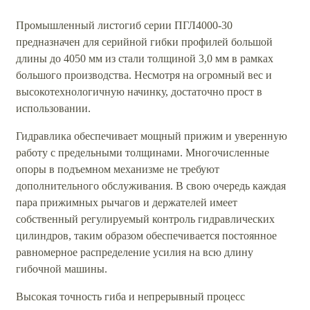
Промышленный листогиб серии ПГЛ4000-30
предназначен для серийной гибки профилей большой
длины до 4050 мм из стали толщиной 3,0 мм в рамках
большого производства. Несмотря на огромный вес и
высокотехнологичную начинку, достаточно прост в
использовании.
Гидравлика обеспечивает мощный прижим и уверенную
работу с предельными толщинами. Многочисленные
опоры в подъемном механизме не требуют
дополнительного обслуживания. В свою очередь каждая
пара прижимных рычагов и держателей имеет
собственный регулируемый контроль гидравлических
цилиндров, таким образом обеспечивается постоянное
равномерное распределение усилия на всю длину
гибочной машины.
Высокая точность гиба и непрерывный процесс