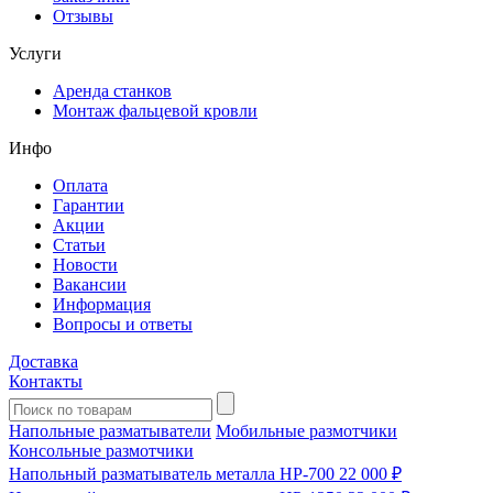
Отзывы
Услуги
Аренда станков
Монтаж фальцевой кровли
Инфо
Оплата
Гарантии
Акции
Статьи
Новости
Вакансии
Информация
Вопросы и ответы
Доставка
Контакты
Напольные разматыватели
Мобильные размотчики
Консольные размотчики
Напольный разматыватель металла HP-700
22 000 ₽