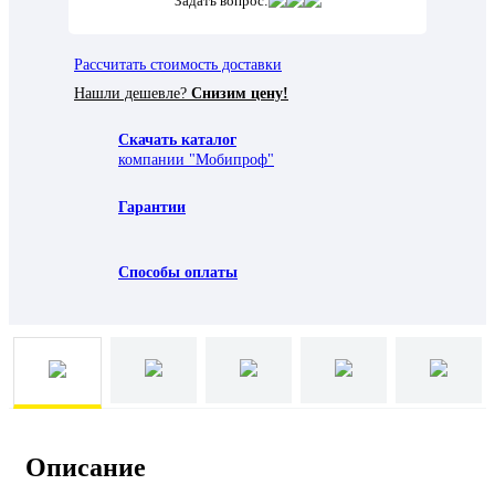
Задать вопрос:
Рассчитать стоимость доставки
Нашли дешевле?
Снизим цену!
Скачать каталог
компании "Мобипроф"
Гарантии
Способы оплаты
Описание