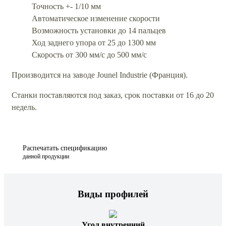
Точность +- 1/10 мм
Автоматическое изменение скорости
Возможность установки до 14 пальцев
Ход заднего упора от 25 до 1300 мм
Скорость от 300 мм/с до 500 мм/с
Производится на заводе Jounel Industrie (Франция).
Станки поставляются под заказ, срок поставки от 16 до 20
недель.
Распечатать спецификацию
данной продукции
Виды профилей
Угол внутренний