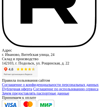
Адрес
г. Иваново, Витебская улица, 24
Склад и производство
142103, г. Подольск, ул. Рощинская, д. 22
Правила пользования сайтом
Соглашение о конфиденциальности персональных данных
Публичная оферта
Соглашение по использованию сервиса
Зачем предоставлять паспортные данные
Принимаем к оплате