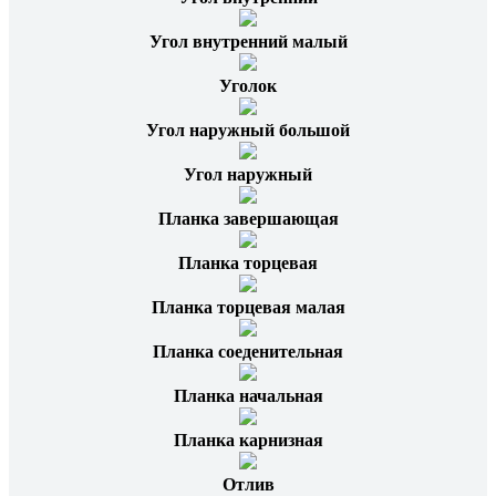
Угол внутренний малый
Уголок
Угол наружный большой
Угол наружный
Планка завершающая
Планка торцевая
Планка торцевая малая
Планка соеденительная
Планка начальная
Планка карнизная
Отлив