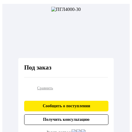
Под заказ
Сравнить
Сообщить о поступлении
Получить консультацию