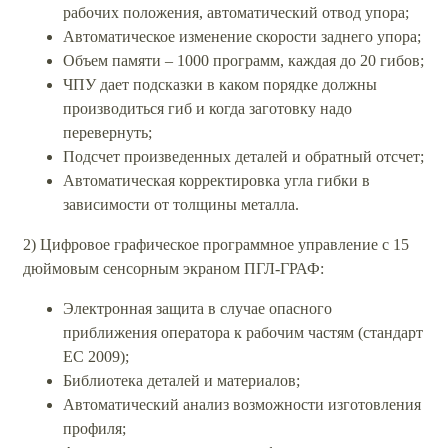
рабочих положения, автоматический отвод упора;
Автоматическое изменение скорости заднего упора;
Объем памяти – 1000 программ, каждая до 20 гибов;
ЧПУ дает подсказки в каком порядке должны
производиться гиб и когда заготовку надо
перевернуть;
Подсчет произведенных деталей и обратный отсчет;
Автоматическая корректировка угла гибки в
зависимости от толщины металла.
2) Цифровое графическое программное управление с 15
дюймовым сенсорным экраном ПГЛ-ГРАФ:
Электронная защита в случае опасного
приближения оператора к рабочим частям (стандарт
ЕС 2009);
Библиотека деталей и материалов;
Автоматический анализ возможности изготовления
профиля;