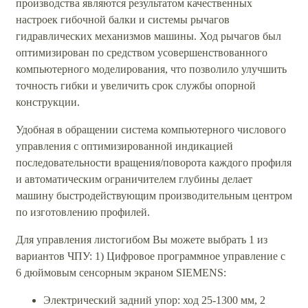
производства являются результатом качественных
настроек гибочной балки и системы рычагов
гидравлических механизмов машины. Ход рычагов был
оптимизирован по средством усовершенствованного
компьютерного моделирования, что позволило улучшить
точность гибки и увеличить срок службы опорной
конструкции.
Удобная в обращении система компьютерного числового
управления с оптимизированной индикацией
последовательности вращения/поворота каждого профиля
и автоматическим ограничителем глубины делает
машину быстродействующим производительным центром
по изготовлению профилей.
Для управления листогибом Вы можете выбрать 1 из
вариантов ЧПУ: 1) Цифровое программное управление с
6 дюймовым сенсорным экраном SIEMENS:
Электрический задний упор: ход 25-1300 мм, 2