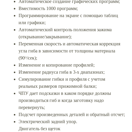
Автоматическое создание графических программ;
Вместимость 1000 программ;
Программирование на экране с помощью таблиц
или графики;
Автоматический контроль положения зажима
(открывание/закрывание);
Переменная скорость и автоматическая коррекция
угла гиба в зависимости от толщины материала
(90ᴼ/сек);
Изменение и копирование профилей;
Изменение радиуса гиба в 3-х диапазонах;
Симулирование гибки и профиля с учетом
реальных размеров прижимной балки;
ЧПУ дает подсказки в каком порядке должны
производиться гиб и когда заготовку надо
перевернуть;
Подсчет произведенных деталей и обратный отсчет;
Электрический задний упор.
Двигатель без щеток