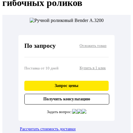
гибочных роликов
По запросу
Отложить товар
Купить в 1 клик
Поставка от 10 дней
Запрос цены
Получить консультацию
Задать вопрос:
Рассчитать стоимость доставки