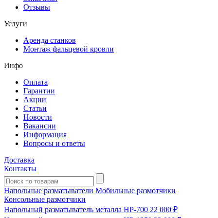
Отзывы
Услуги
Аренда станков
Монтаж фальцевой кровли
Инфо
Оплата
Гарантии
Акции
Статьи
Новости
Вакансии
Информация
Вопросы и ответы
Доставка
Контакты
Напольные разматыватели
Мобильные размотчики
Консольные размотчики
Напольный разматыватель металла HP-700
22 000 ₽