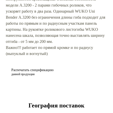
модели А.3200 - 2 парами гибочных роликов, что
ускоряет работу в два раза. Одинарный WUKO Uni
Bender А.3200 без ограничения длины гиба подходит для
работы по прямым и по радиусным участкам панель
картины. На рукоятке роликового листогибы WUKO
нанесена шкала, позволяющая точно выставлять ширину
отгиба - от 5 мм до 200 мм.
Важно!!! работает по прямой кромке и по радиусу
(выпуклый и вогнутый)
Распечатать спецификацию
данной продукции
География поставок