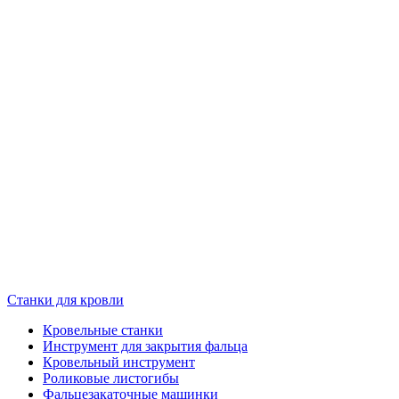
Станки для кровли
Кровельные станки
Инструмент для закрытия фальца
Кровельный инструмент
Роликовые листогибы
Фальцезакаточные машинки