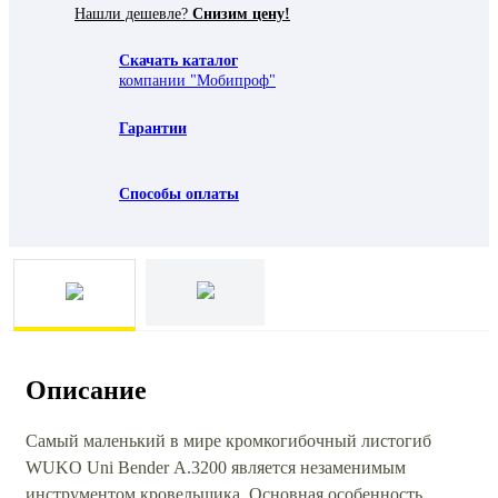
Нашли дешевле?
Снизим цену!
Скачать каталог
компании "Мобипроф"
Гарантии
Способы оплаты
Описание
Самый маленький в мире кромкогибочный листогиб
WUKO Uni Bender А.3200 является незаменимым
инструментом кровельщика. Основная особенность