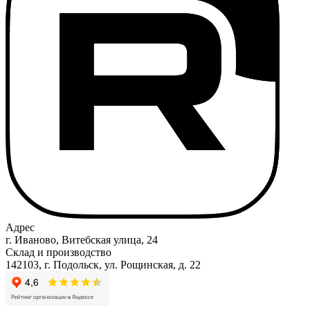
Адрес
г. Иваново, Витебская улица, 24
Склад и производство
142103, г. Подольск, ул. Рощинская, д. 22