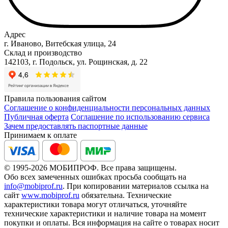
Адрес
г. Иваново, Витебская улица, 24
Склад и производство
142103, г. Подольск, ул. Рощинская, д. 22
Правила пользования сайтом
Соглашение о конфиденциальности персональных данных
Публичная оферта
Соглашение по использованию сервиса
Зачем предоставлять паспортные данные
Принимаем к оплате
© 1995-2026 МОБИПРОФ. Все права защищены.
Обо всех замеченных ошибках просьба сообщать на
info@mobiprof.ru
. При копировании материалов ссылка на
сайт
www.mobiprof.ru
обязательна. Технические
характеристики товара могут отличаться, уточняйте
технические характеристики и наличие товара на момент
покупки и оплаты. Вся информация на сайте о товарах носит