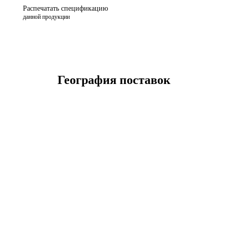
Распечатать спецификацию
данной продукции
География поставок