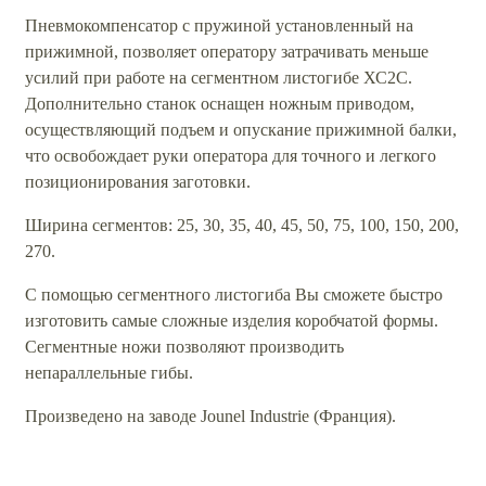
Пневмокомпенсатор с пружиной установленный на
прижимной, позволяет оператору затрачивать меньше
усилий при работе на сегментном листогибе ХС2C.
Дополнительно станок оснащен ножным приводом,
осуществляющий подъем и опускание прижимной балки,
что освобождает руки оператора для точного и легкого
позиционирования заготовки.
Ширина сегментов: 25, 30, 35, 40, 45, 50, 75, 100, 150, 200,
270.
С помощью сегментного листогиба Вы сможете быстро
изготовить самые сложные изделия коробчатой формы.
Сегментные ножи позволяют производить
непараллельные гибы.
Произведено на заводе Jounel Industrie (Франция).