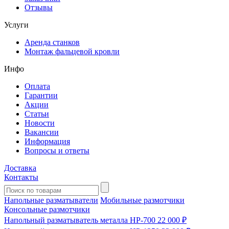
Отзывы
Услуги
Аренда станков
Монтаж фальцевой кровли
Инфо
Оплата
Гарантии
Акции
Статьи
Новости
Вакансии
Информация
Вопросы и ответы
Доставка
Контакты
Напольные разматыватели
Мобильные размотчики
Консольные размотчики
Напольный разматыватель металла HP-700
22 000 ₽