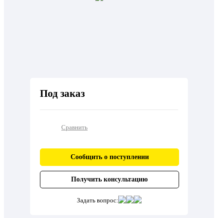
Под заказ
Сравнить
Сообщить о поступлении
Получить консультацию
Задать вопрос: