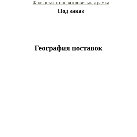
Фальцезакаточная кровельная рамка
Под заказ
География поставок