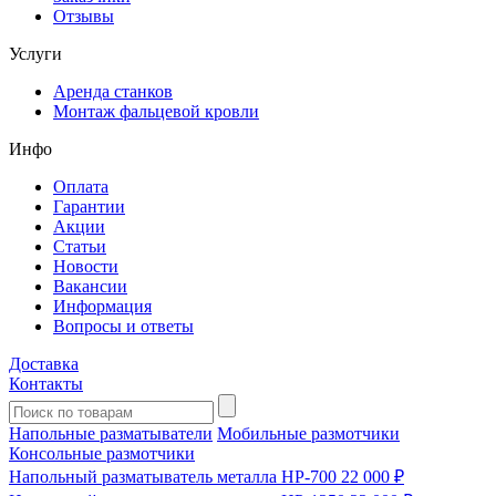
Отзывы
Услуги
Аренда станков
Монтаж фальцевой кровли
Инфо
Оплата
Гарантии
Акции
Статьи
Новости
Вакансии
Информация
Вопросы и ответы
Доставка
Контакты
Напольные разматыватели
Мобильные размотчики
Консольные размотчики
Напольный разматыватель металла HP-700
22 000 ₽