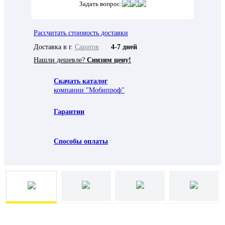
Задать вопрос:
Рассчитать стоимость доставки
Доставка в г.
Саратов
4-7 дней
Нашли дешевле?
Снизим цену!
Скачать каталог
компании "Мобипроф"
Гарантии
Способы оплаты