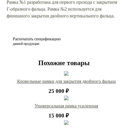
Рамка №1 разработана для первого прохода с закрытием
Г-образного фальца. Рамка №2 используется для
финишного закрытия двойного вертикального фальца.
Распечатать спецификацию
данной продукции
Похожие товары
Кровельные рамки для закрытия двойного фальца
25 000 ₽
Универсальная рамка усиленная
15 000 ₽