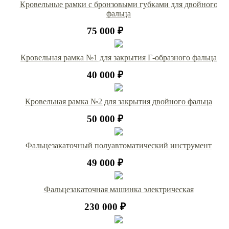
Кровельные рамки с бронзовыми губками для двойного
фальца
75 000 ₽
Кровельная рамка №1 для закрытия Г-образного фальца
40 000 ₽
Кровельная рамка №2 для закрытия двойного фальца
50 000 ₽
Фальцезакаточный полуавтоматический инструмент
49 000 ₽
Фальцезакаточная машинка электрическая
230 000 ₽