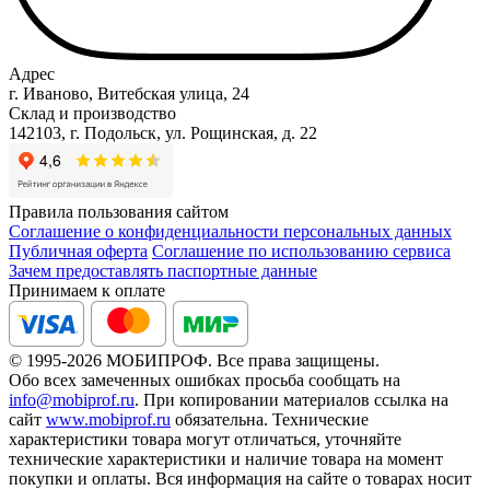
Адрес
г. Иваново, Витебская улица, 24
Склад и производство
142103, г. Подольск, ул. Рощинская, д. 22
Правила пользования сайтом
Соглашение о конфиденциальности персональных данных
Публичная оферта
Соглашение по использованию сервиса
Зачем предоставлять паспортные данные
Принимаем к оплате
© 1995-2026 МОБИПРОФ. Все права защищены.
Обо всех замеченных ошибках просьба сообщать на
info@mobiprof.ru
. При копировании материалов ссылка на
сайт
www.mobiprof.ru
обязательна. Технические
характеристики товара могут отличаться, уточняйте
технические характеристики и наличие товара на момент
покупки и оплаты. Вся информация на сайте о товарах носит