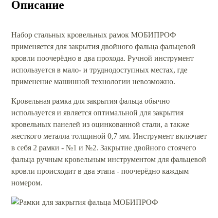
Описание
Набор стальных кровельных рамок МОБИПРОФ
применяется для закрытия двойного фальца фальцевой
кровли поочерёдно в два прохода. Ручной инструмент
используется в мало- и труднодоступных местах, где
применение машинной технологии невозможно.
Кровельная рамка для закрытия фальца обычно
используется и является оптимальной для закрытия
кровельных панелей из оцинкованной стали, а также
жесткого металла толщиной 0,7 мм. Инструмент включает
в себя 2 рамки - №1 и №2. Закрытие двойного стоячего
фальца ручным кровельным инструментом для фальцевой
кровли происходит в два этапа - поочерёдно каждым
номером.