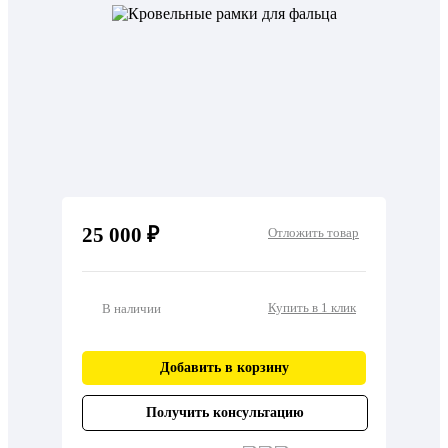
25 000 ₽
Отложить товар
Купить в 1 клик
В наличии
Добавить в корзину
Получить консультацию