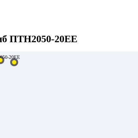
иб ПТН2050-20ЕЕ