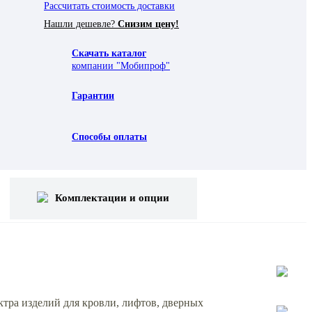
Рассчитать стоимость доставки
Нашли дешевле?
Снизим цену!
Скачать каталог
компании "Мобипроф"
Гарантии
Способы оплаты
Комплектации и опции
тра изделий для кровли, лифтов, дверных