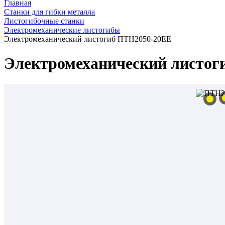
Главная
Станки для гибки металла
Листогибочные станки
Электромеханические листогибы
Электромеханический листогиб ПТН2050-20ЕЕ
Электромеханический листог