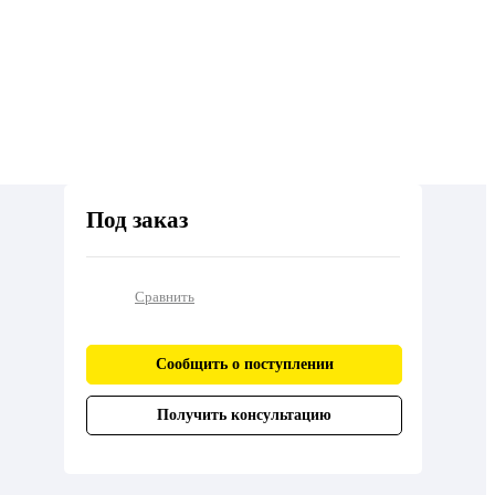
Под заказ
Сравнить
Сообщить о поступлении
Получить консультацию