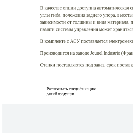
В качестве опции доступна автоматическая 
углы гиба, положения заднего упора, высоты
зависимости от толщины и вида материала, п
памяти системы управления может храниться
В комплекте с АСУ поставляется электромех
Производится на заводе Jounel Industrie (Фра
Станки поставляются под заказ, срок поставки
Распечатать спецификацию
данной продукции