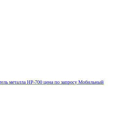
ель металла HP-700
цена по запросу
Мобильный