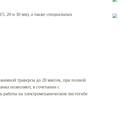
, 20 и 30 мм), а также специальных
рижимной траверсы до 20 мм/сек, при полной
нка позволяют, в сочетании с
ть работы на электромеханическом листогибе