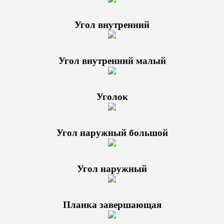
Угол внутренний
Угол внутренний малый
Уголок
Угол наружный большой
Угол наружный
Планка завершающая