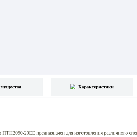
имущества
Характеристики
ПТН2050-20ЕЕ предназначен для изготовления различного спек