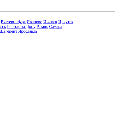
Екатеринбург
Иваново
Ижевск
Иркутск
ьск
Ростов-на-Дону
Рязань
Самара
Шымкент
Ярославль