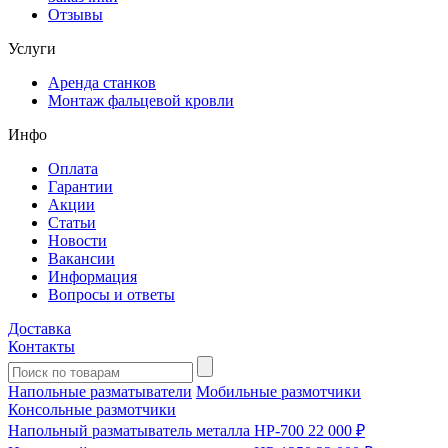
Отзывы
Услуги
Аренда станков
Монтаж фальцевой кровли
Инфо
Оплата
Гарантии
Акции
Статьи
Новости
Вакансии
Информация
Вопросы и ответы
Доставка
Контакты
Напольные разматыватели
Мобильные размотчики
Консольные размотчики
Напольный разматыватель металла HP-700
22 000 ₽