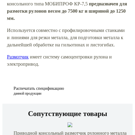
консольного типа МОБИПРОФ КР-7,5
предназначен для
размотки рулонов весом до 7500 кг и шириной до 1250
мм.
Используется совместно с профилировочными станками
и линиями для резки металла, для подготовки металла к
дальнейшей обработке на гильотинах и листогибах.
Размотчик
имеет систему самоцентровки рулона и
электропривод.
Распечатать спецификацию
данной продукции
Сопутствующие товары
Приводной консольный размотчик рулонного металла