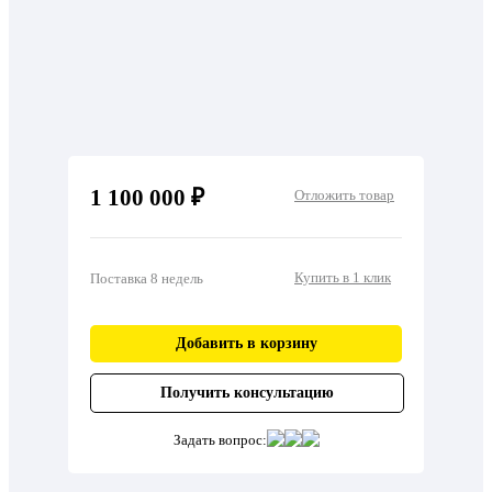
1 100 000 ₽
Отложить товар
Купить в 1 клик
Поставка 8 недель
Добавить в корзину
Получить консультацию
Задать вопрос: