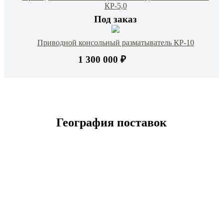
КР-5,0
Под заказ
Приводной консольный разматыватель КР-10
1 300 000 ₽
География поставок