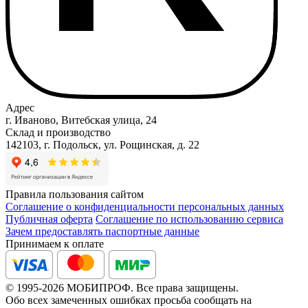
Адрес
г. Иваново, Витебская улица, 24
Склад и производство
142103, г. Подольск, ул. Рощинская, д. 22
Правила пользования сайтом
Соглашение о конфиденциальности персональных данных
Публичная оферта
Соглашение по использованию сервиса
Зачем предоставлять паспортные данные
Принимаем к оплате
© 1995-2026 МОБИПРОФ. Все права защищены.
Обо всех замеченных ошибках просьба сообщать на