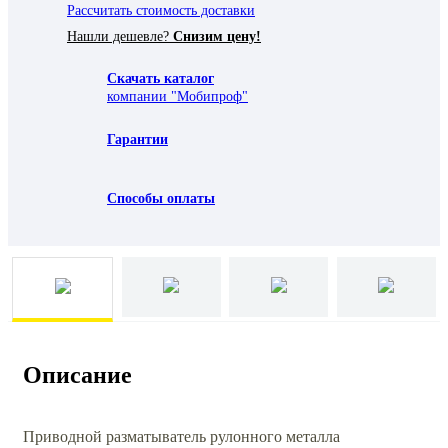
Рассчитать стоимость доставки
Нашли дешевле?
Снизим цену!
Скачать каталог
компании "Мобипроф"
Гарантии
Способы оплаты
Описание
Приводной разматыватель рулонного металла