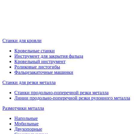
Станки для кровли
Кровельные станки
Инструмент для закрытия фальца
Кровельный инструмент
Роликовые листогибы
Фальцезакаточные машинки
Станки для резки металла
Станки продольно-поперечной резки металла
Линии продольно-поперечной резки рулонного металла
Размотчики металла
Напольные
Мобильные
Двухопорные