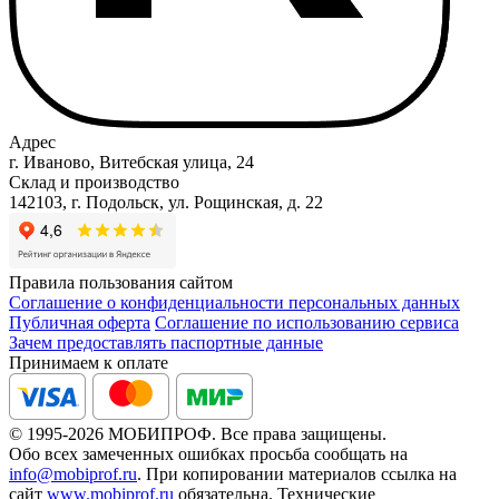
Адрес
г. Иваново, Витебская улица, 24
Склад и производство
142103, г. Подольск, ул. Рощинская, д. 22
Правила пользования сайтом
Соглашение о конфиденциальности персональных данных
Публичная оферта
Соглашение по использованию сервиса
Зачем предоставлять паспортные данные
Принимаем к оплате
© 1995-2026 МОБИПРОФ. Все права защищены.
Обо всех замеченных ошибках просьба сообщать на
info@mobiprof.ru
. При копировании материалов ссылка на
сайт
www.mobiprof.ru
обязательна. Технические