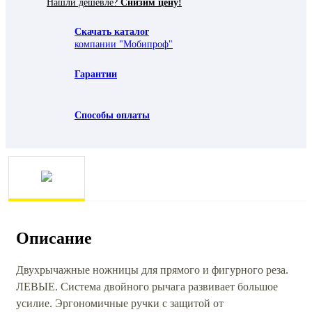
Нашли дешевле?
Снизим цену!
Скачать каталог
компании "Мобипроф"
Гарантии
Способы оплаты
Описание
Двухрычажные ножницы для прямого и фигурного реза.
ЛЕВЫЕ. Система двойного рычага развивает большое
усилие. Эргономичные ручки с защитой от