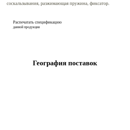
соскальзывания, разжимающая пружина, фиксатор.
Распечатать спецификацию
данной продукции
География поставок