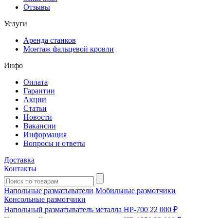
Отзывы
Услуги
Аренда станков
Монтаж фальцевой кровли
Инфо
Оплата
Гарантии
Акции
Статьи
Новости
Вакансии
Информация
Вопросы и ответы
Доставка
Контакты
Напольные разматыватели
Мобильные размотчики
Консольные размотчики
Напольный разматыватель металла HP-700
22 000 ₽