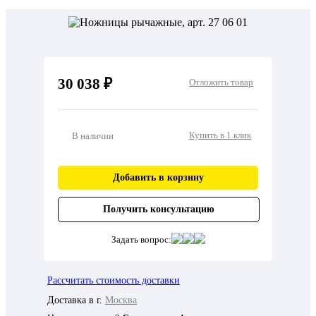
30 038 ₽
Отложить товар
Купить в 1 клик
В наличии
Добавить в корзину
Получить консультацию
Задать вопрос:
Рассчитать стоимость доставки
Доставка в г.
Москва