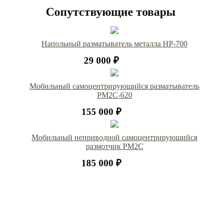
Сопутствующие товары
Напольный разматыватель металла HP-700
29 000 ₽
Мобильный самоцентрирующийся разматыватель
РМ2С-620
155 000 ₽
Мобильный неприводной самоцентрирующийся
размотчик РМ2С
185 000 ₽