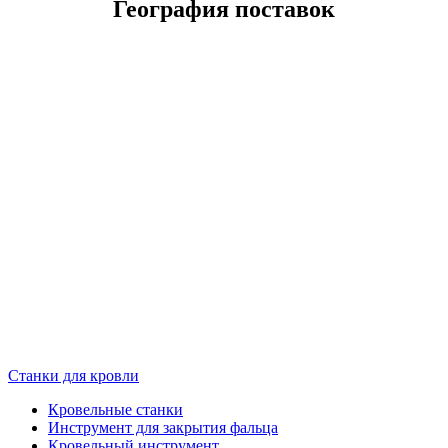
География поставок
Станки для кровли
Кровельные станки
Инструмент для закрытия фальца
Кровельный инструмент