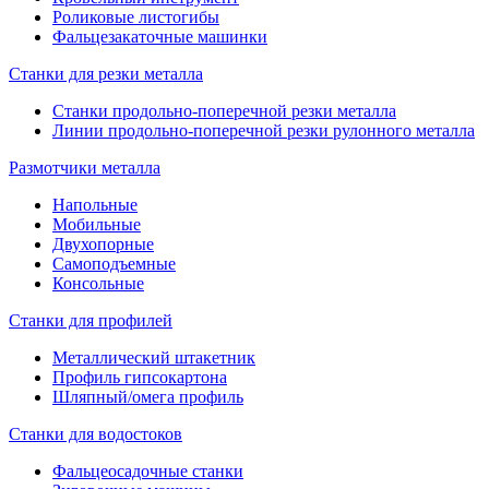
Роликовые листогибы
Фальцезакаточные машинки
Станки для резки металла
Станки продольно-поперечной резки металла
Линии продольно-поперечной резки рулонного металла
Размотчики металла
Напольные
Мобильные
Двухопорные
Самоподъемные
Консольные
Станки для профилей
Металлический штакетник
Профиль гипсокартона
Шляпный/омега профиль
Станки для водостоков
Фальцеосадочные станки