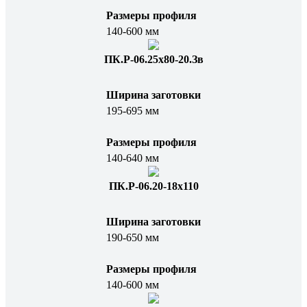
Размеры профиля
140-600 мм
ПК.Р-06.25х80-20.Зв
Ширина заготовки
195-695 мм
Размеры профиля
140-640 мм
ПК.Р-06.20-18х110
Ширина заготовки
190-650 мм
Размеры профиля
140-600 мм