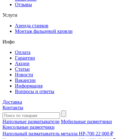
Отзывы
Услуги
Аренда станков
Монтаж фальцевой кровли
Инфо
Оплата
Гарантии
Акции
Статьи
Новости
Вакансии
Информация
Вопросы и ответы
Доставка
Контакты
Напольные разматыватели
Мобильные размотчики
Консольные размотчики
Напольный разматыватель металла HP-700
22 000 ₽