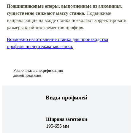
Подшипниковые опоры, выполненные из алюминия,
существенно снижают массу станка.
Подвижные
направляющие на входе станка позволяют корректировать
размеры крайних элементов профиля.
Возможно изготовление станка для производства
профиля по чертежам заказчика.
Распечатать спецификацию
данной продукции
Виды профилей
Ширина заготовки
195-655 мм