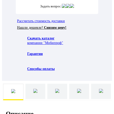
Задать вопрос:
Рассчитать стоимость доставки
Нашли дешевле?
Снизим цену!
Скачать каталог
компании "Мобипроф"
Гарантии
Способы оплаты
Описание