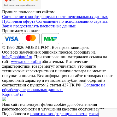
Правила пользования сайтом
Соглашение о конфиденциальности персональных данных
Публичная оферта
Соглашение по использованию сервиса
Зачем предоставлять паспортные данные
Принимаем к оплате
© 1995-2026 МОБИПРОФ. Все права защищены.
Обо всех замеченных ошибках просьба сообщать на
info@mobiprof.ru
. При копировании материалов ссылка на
сайт
www.mobiprof.ru
обязательна. Технические
характеристики товара могут отличаться, уточняйте
технические характеристики и наличие товара на момент
покупки и оплаты. Вся информация на сайте о товарах носит
справочный характер и не является публичной офертой в
соответствии с пунктом 2 статьи 437 ГК РФ.
Согласие на
обработку персональных данных.
Карта сайта
Наш сайт использует файлы cookies для обеспечения
работоспособности и улучшения качества обслуживания.
Подробности в
политике конфиденциальности
,
соглашении