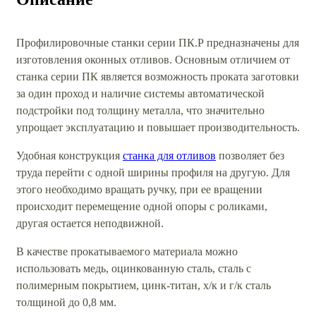
Профилировочные станки серии ПК.Р предназначены для
изготовления оконных отливов. Основным отличием от
станка серии ПК является возможность проката заготовки
за один проход и наличие системы автоматической
подстройки под толщину металла, что значительно
упрощает эксплуатацию и повышает производительность.
Удобная конструкция
станка для отливов
позволяет без
труда перейти с одной ширины профиля на другую. Для
этого необходимо вращать ручку, при ее вращении
происходит перемещение одной опоры с роликами,
другая остается неподвижной.
В качестве прокатываемого материала можно
использовать медь, оцинкованную сталь, сталь с
полимерным покрытием, цинк-титан, х/к и г/к сталь
толщиной до 0,8 мм.