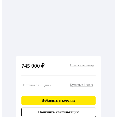
745 000 ₽
Отложить товар
Купить в 1 клик
Поставка от 10 дней
Добавить в корзину
Получить консультацию