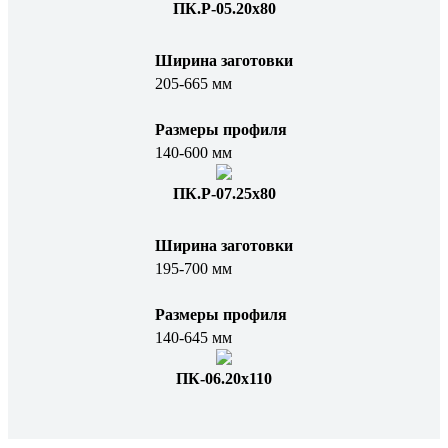
ПК.Р-05.20x80
Ширина заготовки
205-665 мм
Размеры профиля
140-600 мм
ПК.Р-07.25х80
Ширина заготовки
195-700 мм
Размеры профиля
140-645 мм
ПК-06.20х110