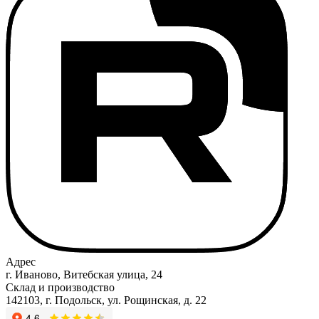
Адрес
г. Иваново, Витебская улица, 24
Склад и производство
142103, г. Подольск, ул. Рощинская, д. 22