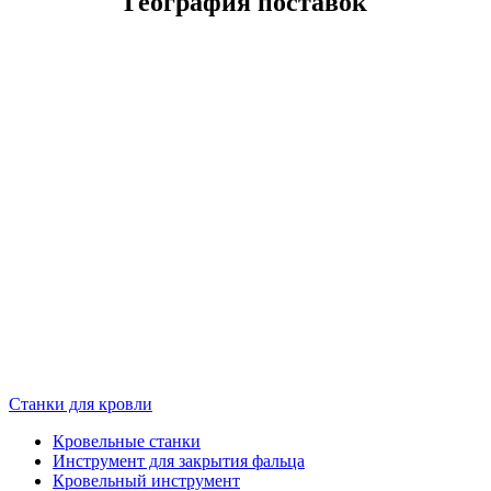
География поставок
Станки для кровли
Кровельные станки
Инструмент для закрытия фальца
Кровельный инструмент