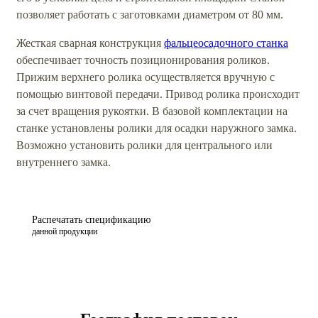
позволяет работать с заготовками диаметром от 80 мм.
Жесткая сварная конструкция
фальцеосадочного станка
обеспечивает точность позиционирования роликов.
Прижим верхнего ролика осуществляется вручную с
помощью винтовой передачи. Привод ролика происходит
за счет вращения рукоятки. В базовой комплектации на
станке установлены ролики для осадки наружного замка.
Возможно установить ролики для центрального или
внутреннего замка.
Распечатать спецификацию
данной продукции