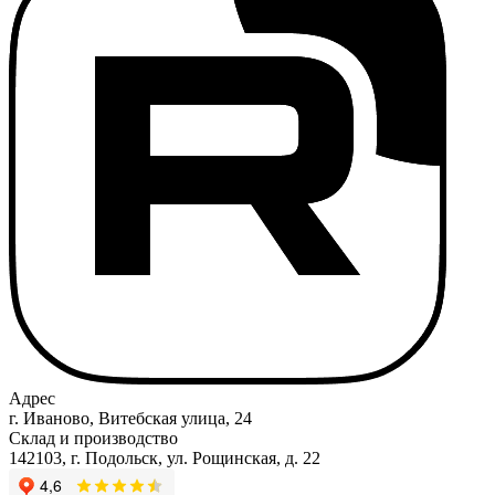
Адрес
г. Иваново, Витебская улица, 24
Склад и производство
142103, г. Подольск, ул. Рощинская, д. 22