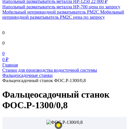
Напольный разматыватель металла HP-1250
22 000 ₽
Напольный разматыватель металла HP-700
цена по запросу
Мобильный непривaодной разматыватель РМ2С Мобильный
неприводной разматыватель РМ2С
цена по запросу
0
0
0
0 ₽
Главная
Станки для производства водосточной системы
Фальцеосадочные станки
Фальцеосадочный станок ФОС.Р-1300/0,8
Фальцеосадочный станок
ФОС.Р-1300/0,8