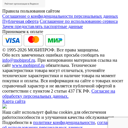
Правила пользования сайтом
Соглашение о конфиденциальности персональных данных
Публичная оферта
Соглашение по использованию сервиса
Зачем предоставлять паспортные данные
Принимаем к оплате
© 1995-2026 МОБИПРОФ. Все права защищены.
Обо всех замеченных ошибках просьба сообщать на
info@mobiprof.ru
. При копировании материалов ссылка на
сайт
www.mobiprof.ru
обязательна. Технические
характеристики товара могут отличаться, уточняйте
технические характеристики и наличие товара на момент
покупки и оплаты. Вся информация на сайте о товарах носит
справочный характер и не является публичной офертой в
соответствии с пунктом 2 статьи 437 ГК РФ.
Согласие на
обработку персональных данных.
Карта сайта
Наш сайт использует файлы cookies для обеспечения
работоспособности и улучшения качества обслуживания.
Подробности в
политике конфиденциальности
,
соглашении
об использовании персональных данных
.