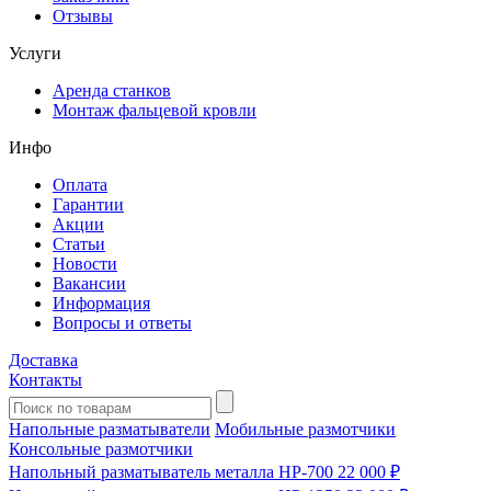
Отзывы
Услуги
Аренда станков
Монтаж фальцевой кровли
Инфо
Оплата
Гарантии
Акции
Статьи
Новости
Вакансии
Информация
Вопросы и ответы
Доставка
Контакты
Напольные разматыватели
Мобильные размотчики
Консольные размотчики
Напольный разматыватель металла HP-700
22 000 ₽