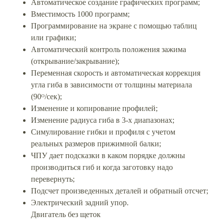
Автоматическое создание графических программ;
Вместимость 1000 программ;
Программирование на экране с помощью таблиц
или графики;
Автоматический контроль положения зажима
(открывание/закрывание);
Переменная скорость и автоматическая коррекция
угла гиба в зависимости от толщины материала
(90ᴼ/сек);
Изменение и копирование профилей;
Изменение радиуса гиба в 3-х диапазонах;
Симулирование гибки и профиля с учетом
реальных размеров прижимной балки;
ЧПУ дает подсказки в каком порядке должны
производиться гиб и когда заготовку надо
перевернуть;
Подсчет произведенных деталей и обратный отсчет;
Электрический задний упор.
Двигатель без щеток