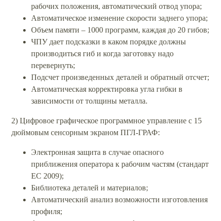
рабочих положения, автоматический отвод упора;
Автоматическое изменение скорости заднего упора;
Объем памяти – 1000 программ, каждая до 20 гибов;
ЧПУ дает подсказки в каком порядке должны
производиться гиб и когда заготовку надо
перевернуть;
Подсчет произведенных деталей и обратный отсчет;
Автоматическая корректировка угла гибки в
зависимости от толщины металла.
2) Цифровое графическое программное управление с 15
дюймовым сенсорным экраном ПГЛ-ГРАФ:
Электронная защита в случае опасного
приближения оператора к рабочим частям (стандарт
ЕС 2009);
Библиотека деталей и материалов;
Автоматический анализ возможности изготовления
профиля;