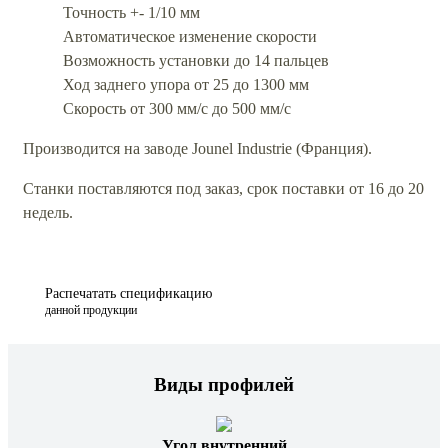
Точность +- 1/10 мм
Автоматическое изменение скорости
Возможность установки до 14 пальцев
Ход заднего упора от 25 до 1300 мм
Скорость от 300 мм/с до 500 мм/с
Производится на заводе Jounel Industrie (Франция).
Станки поставляются под заказ, срок поставки от 16 до 20
недель.
Распечатать спецификацию
данной продукции
Виды профилей
Угол внутренний