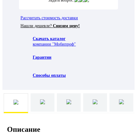
Задать вопрос:
Рассчитать стоимость доставки
Нашли дешевле?
Снизим цену!
Скачать каталог
компании "Мобипроф"
Гарантии
Способы оплаты
Описание