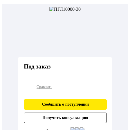
Под заказ
Сравнить
Сообщить о поступлении
Получить консультацию