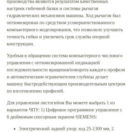
производства являются результатом качественных
настроек гибочной балки и системы рычагов
гидравлических механизмов машины. Ход рычагов был
оптимизирован по средством усовершенствованного
компьютерного моделирования, что позволило улучшить
точность гибки и увеличить срок службы опорной
конструкции.
Удобная в обращении система компьютерного числового
управления с оптимизированной индикацией
последовательности вращения/поворота каждого профиля
и автоматическим ограничителем глубины делает
машину быстродействующим производительным центром
по изготовлению профилей.
Для управления листогибом Вы можете выбрать 1 из
вариантов ЧПУ: 1) Цифровое программное управление с
6 дюймовым сенсорным экраном SIEMENS:
Электрический задний упор: ход 25-1300 мм, 2