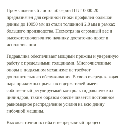
Промышленный листогиб серии ПГЛ10000-20
предназначен для серийной гибки профилей большой
длины до 10050 мм из стали толщиной 2,0 мм в рамках
большого производства. Несмотря на огромный вес и
высокотехнологичную начинку, достаточно прост в
использовании.
Гидравлика обеспечивает мощный прижим и уверенную
работу с предельными толщинами. Многочисленные
опоры в подъемном механизме не требуют
дополнительного обслуживания. В свою очередь каждая
пара прижимных рычагов и держателей имеет
собственный регулируемый контроль гидравлических
цилиндров, таким образом обеспечивается постоянное
равномерное распределение усилия на всю длину
гибочной машины.
Высокая точность гиба и непрерывный процесс