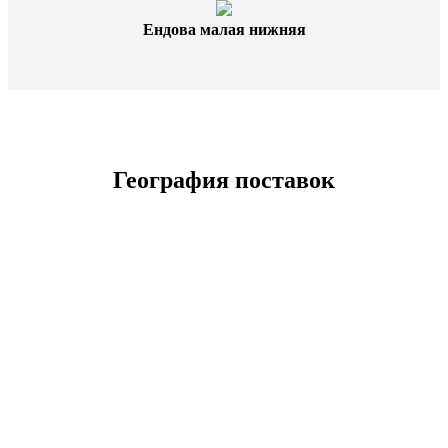
Ендова малая нижняя
География поставок