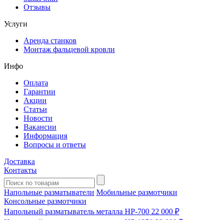
Отзывы
Услуги
Аренда станков
Монтаж фальцевой кровли
Инфо
Оплата
Гарантии
Акции
Статьи
Новости
Вакансии
Информация
Вопросы и ответы
Доставка
Контакты
Напольные разматыватели
Мобильные размотчики
Консольные размотчики
Напольный разматыватель металла HP-700
22 000 ₽