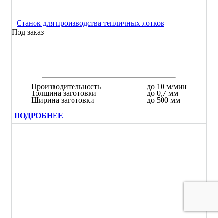
Станок для производства тепличных лотков
Под заказ
Производительность
до 10 м/мин
Толщина заготовки
до 0,7 мм
Ширина заготовки
до 500 мм
ПОДРОБНЕЕ