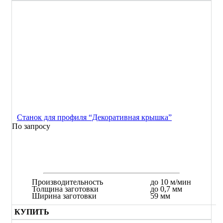
Станок для профиля “Декоративная крышка”
По запросу
Производительность
до 10 м/мин
Толщина заготовки
до 0,7 мм
Ширина заготовки
59 мм
КУПИТЬ