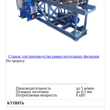
Станок для производства рамки воздушных фильтров
По запросу
Производительность
до 5 м/мин
Толщина заготовки
до 0,5 мм
Потребляемая мощность
6 кВт
КУПИТЬ