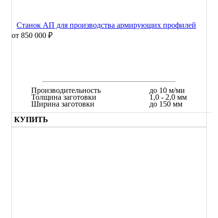
Станок АП для производства армирующих профилей
от 850 000 ₽
Производительность
до 10 м/ми
Толщина заготовки
1,0 - 2,0 мм
Ширина заготовки
до 150 мм
КУПИТЬ