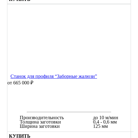
Станок для профиля “Заборные жалюзи”
от 665 000 ₽
Производительность
до 10 м/мин
Толщина заготовки
0,4 - 0,6 мм
Ширина заготовки
125 мм
КУПИТЬ