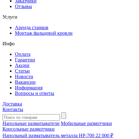
Заказчики
Отзывы
Услуги
Аренда станков
Монтаж фальцевой кровли
Инфо
Оплата
Гарантии
Акции
Статьи
Новости
Вакансии
Информация
Вопросы и ответы
Доставка
Контакты
Напольные разматыватели
Мобильные размотчики
Консольные размотчики
Напольный разматыватель металла HP-700
22 000 ₽