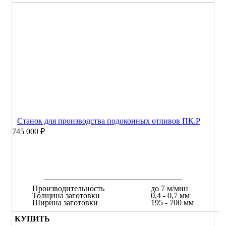
Станок для производства подоконных отливов ПК.Р
745 000 ₽
Производительность
до 7 м/мин
Толщина заготовки
0,4 - 0,7 мм
Ширина заготовки
195 - 700 мм
КУПИТЬ