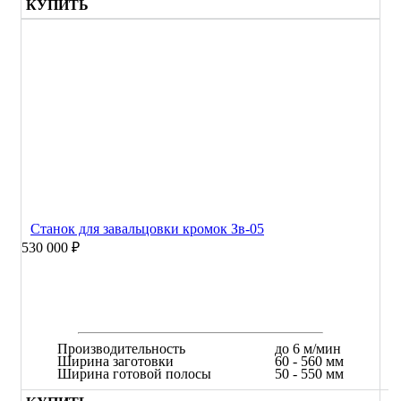
КУПИТЬ
Станок для завальцовки кромок Зв-05
530 000 ₽
Производительность
до 6 м/мин
Ширина заготовки
60 - 560 мм
Ширина готовой полосы
50 - 550 мм