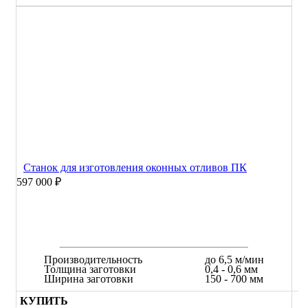
Станок для изготовления оконных отливов ПК
597 000 ₽
Производительность
до 6,5 м/мин
Толщина заготовки
0,4 - 0,6 мм
Ширина заготовки
150 - 700 мм
КУПИТЬ