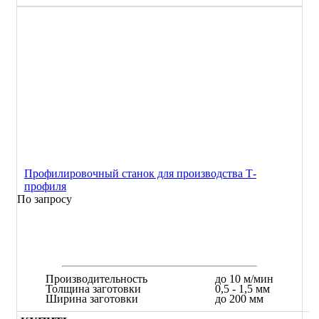
Профилировочный станок для производства Т-
профиля
По запросу
Производительность
до 10 м/мин
Толщина заготовки
0,5 - 1,5 мм
Ширина заготовки
до 200 мм