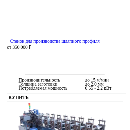
Станок для производства шляпного профиля
от 350 000 ₽
Производительность
до 15 м/мин
Толщина заготовки
до 2,0 мм
Потребляемая мощность
0,55 - 2,2 кВт
КУПИТЬ