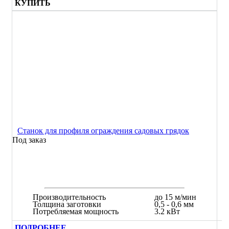
КУПИТЬ
Станок для профиля ограждения садовых грядок
Под заказ
Производительность
до 15 м/мин
Толщина заготовки
0,5 - 0,6 мм
Потребляемая мощность
3.2 кВт
ПОДРОБНЕЕ