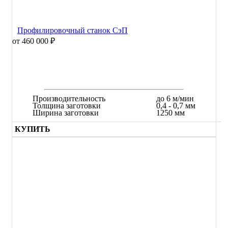
Профилировочный станок СэП
от 460 000 ₽
Производительность
до 6 м/мин
Толщина заготовки
0,4 - 0,7 мм
Ширина заготовки
1250 мм
КУПИТЬ