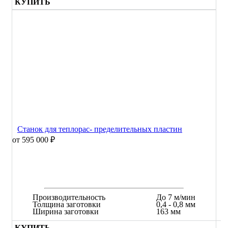
КУПИТЬ
Станок для теплорас- пределительных пластин
от 595 000 ₽
Производительность
До 7 м/мин
Толщина заготовки
0,4 - 0,8 мм
Ширина заготовки
163 мм
КУПИТЬ