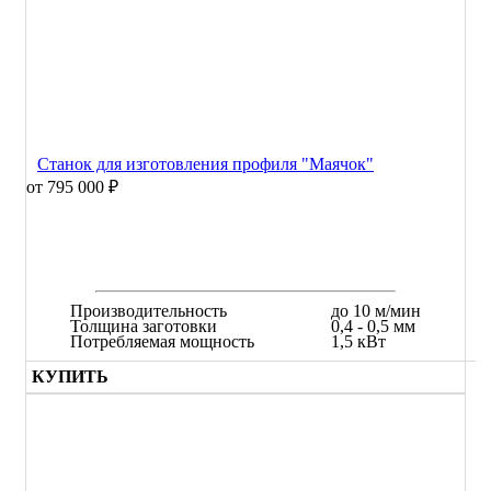
Станок для изготовления профиля "Маячок"
от 795 000 ₽
Производительность
до 10 м/мин
Толщина заготовки
0,4 - 0,5 мм
Потребляемая мощность
1,5 кВт
КУПИТЬ