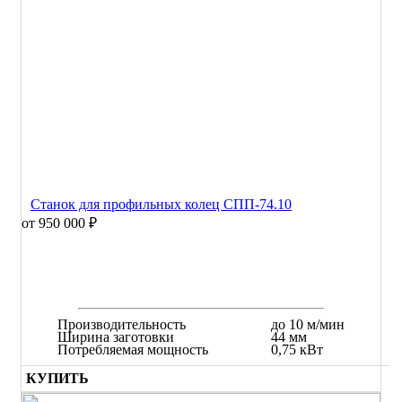
Станок для профильных колец СПП-74.10
от 950 000 ₽
Производительность
до 10 м/мин
Ширина заготовки
44 мм
Потребляемая мощность
0,75 кВт
КУПИТЬ