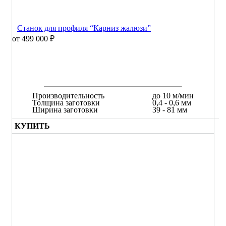
Станок для профиля “Карниз жалюзи”
от 499 000 ₽
Производительность
до 10 м/мин
Толщина заготовки
0,4 - 0,6 мм
Ширина заготовки
39 - 81 мм
КУПИТЬ