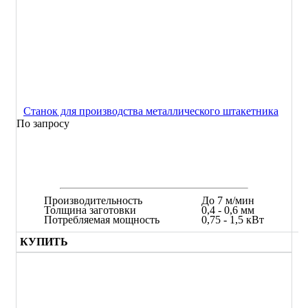
Станок для производства металлического штакетника
По запросу
Производительность
До 7 м/мин
Толщина заготовки
0,4 - 0,6 мм
Потребляемая мощность
0,75 - 1,5 кВт
КУПИТЬ