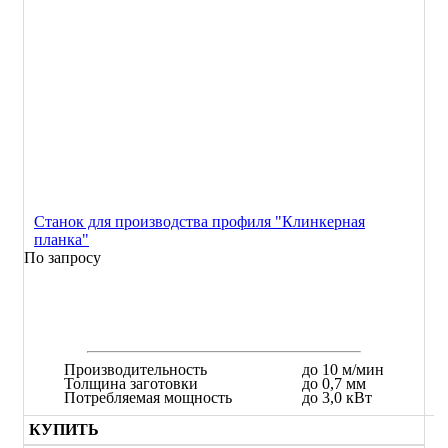
Станок для производства профиля "Клинкерная
планка"
По запросу
Производительность
до 10 м/мин
Толщина заготовки
до 0,7 мм
Потребляемая мощность
до 3,0 кВт
КУПИТЬ