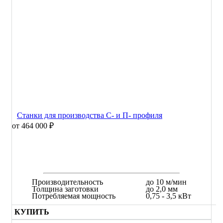
Станки для производства С- и П- профиля
от 464 000 ₽
Производительность
до 10 м/мин
Толщина заготовки
до 2,0 мм
Потребляемая мощность
0,75 - 3,5 кВт
КУПИТЬ