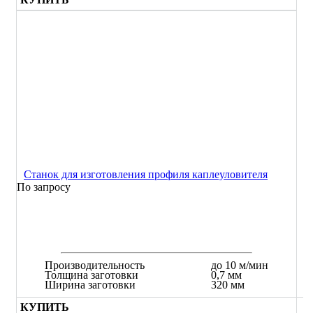
Станок для изготовления профиля каплеуловителя
По запросу
Производительность
до 10 м/мин
Толщина заготовки
0,7 мм
Ширина заготовки
320 мм
КУПИТЬ