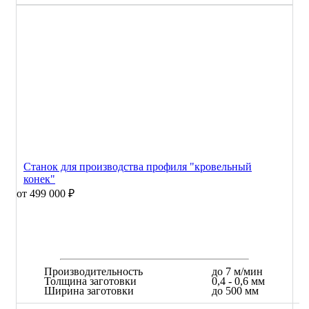
Станок для производства профиля "кровельный
конек"
от 499 000 ₽
Производительность
до 7 м/мин
Толщина заготовки
0,4 - 0,6 мм
Ширина заготовки
до 500 мм