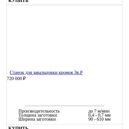
КУПИТЬ
Станок для завальцовки кромок Зв.Р
720 000 ₽
Производительность
до 7 м/мин
Толщина заготовки
0,4 - 0,7 мм
Ширина заготовки
90 - 610 мм
КУПИТЬ