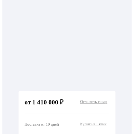
от 1 410 000 ₽
Отложить товар
Купить в 1 клик
Поставка от 10 дней