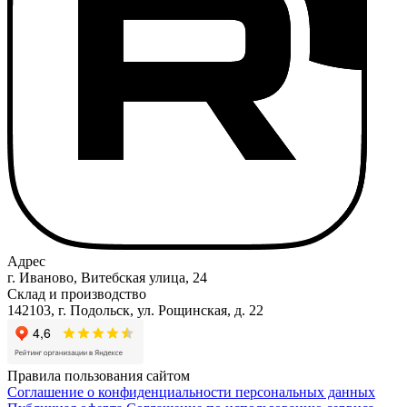
Адрес
г. Иваново, Витебская улица, 24
Склад и производство
142103, г. Подольск, ул. Рощинская, д. 22
Правила пользования сайтом
Соглашение о конфиденциальности персональных данных