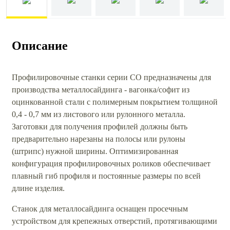
Описание
Профилировочные станки серии СО предназначены для
производства металлосайдинга - вагонка/софит из
оцинкованной стали с полимерным покрытием толщиной
0,4 - 0,7 мм из листового или рулонного металла.
Заготовки для получения профилей должны быть
предварительно нарезаны на полосы или рулоны
(штрипс) нужной ширины. Оптимизированная
конфигурация профилировочных роликов обеспечивает
плавный гиб профиля и постоянные размеры по всей
длине изделия.
Станок для металлосайдинга оснащен просечным
устройством для крепежных отверстий, протягивающими