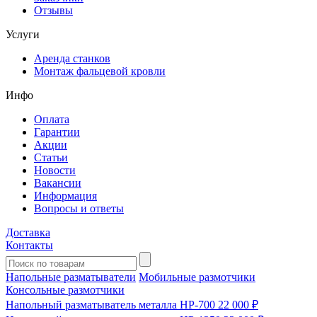
Отзывы
Услуги
Аренда станков
Монтаж фальцевой кровли
Инфо
Оплата
Гарантии
Акции
Статьи
Новости
Вакансии
Информация
Вопросы и ответы
Доставка
Контакты
Напольные разматыватели
Мобильные размотчики
Консольные размотчики
Напольный разматыватель металла HP-700
22 000 ₽