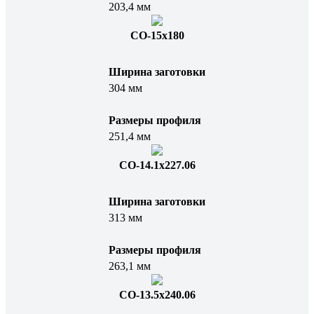
203,4 мм
СО-15x180
Ширина заготовки
304 мм
Размеры профиля
251,4 мм
СО-14.1х227.06
Ширина заготовки
313 мм
Размеры профиля
263,1 мм
СО-13.5х240.06