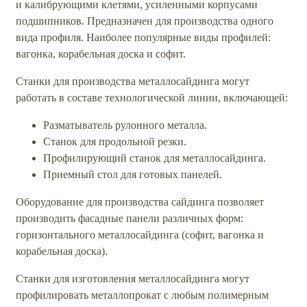
и калибрующими клетями, усиленными корпусами
подшипников. Предназначен для производства одного
вида профиля. Наиболее популярные виды профилей:
вагонка, корабельная доска и софит.
Станки для производства металлосайдинга могут
работать в составе технологической линии, включающей:
Разматыватель рулонного металла.
Станок для продольной резки.
Профилирующий станок для металлосайдинга.
Приемный стол для готовых панелей.
Оборудование для производства сайдинга позволяет
производить фасадные панели различных форм:
горизонтального металлосайдинга (софит, вагонка и
корабельная доска).
Станки для изготовления металлосайдинга могут
профилировать металлопрокат с любым полимерным