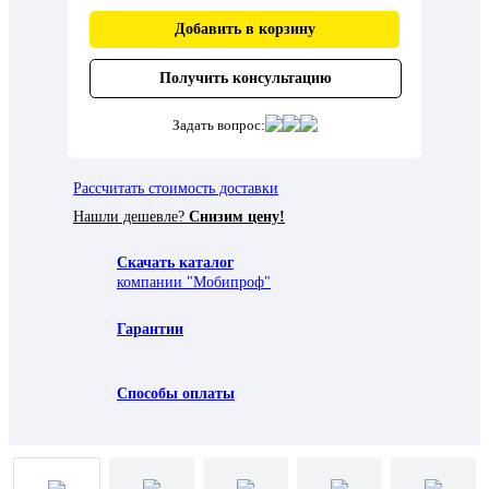
Добавить в корзину
Получить консультацию
Задать вопрос:
Рассчитать стоимость доставки
Нашли дешевле?
Снизим цену!
Скачать каталог
компании "Мобипроф"
Гарантии
Способы оплаты