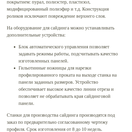
покрытием: пурал, полиэстер, пластизол,
модифицированный полиэфир и т.д. Конструкция
роликов исключают повреждение верхнего слоя.
На оборудование для сайдинга можно устанавливать
дополнительные устройства:
Блок автоматического управления позволяет
задавать режимы работы, подсчитывать качество
изготовленных панелей.
Гильотинные ножницы для нарезки
профилированного проката на выходе станка на
панели заданных размеров. Устройство
обеспечивает высокое качество линии отреза и
позволяет не обрабатывать края сайдинговой
панели.
Станки для производства сайдинга производятся под
заказ по предварительно согласованному чертежу
профиля. Срок изготовления от 8 до 10 недель.