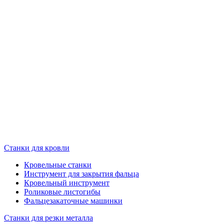
Станки для кровли
Кровельные станки
Инструмент для закрытия фальца
Кровельный инструмент
Роликовые листогибы
Фальцезакаточные машинки
Станки для резки металла