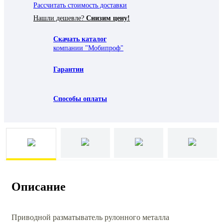
Рассчитать стоимость доставки
Нашли дешевле?
Снизим цену!
Скачать каталог
компании "Мобипроф"
Гарантии
Способы оплаты
Описание
Приводной разматыватель рулонного металла