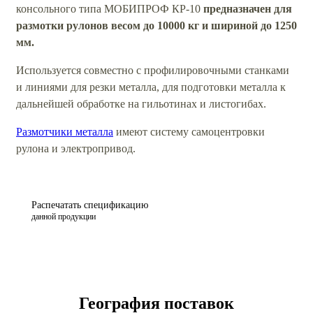
консольного типа МОБИПРОФ КР-10
предназначен для
размотки рулонов весом до 10000 кг и шириной до 1250
мм.
Используется совместно с профилировочными станками
и линиями для резки металла, для подготовки металла к
дальнейшей обработке на гильотинах и листогибах.
Размотчики металла
имеют систему самоцентровки
рулона и электропривод.
Распечатать спецификацию
данной продукции
География поставок