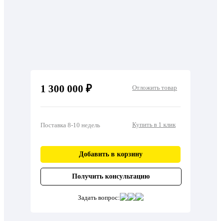
1 300 000 ₽
Отложить товар
Купить в 1 клик
Поставка 8-10 недель
Добавить в корзину
Получить консультацию
Задать вопрос: