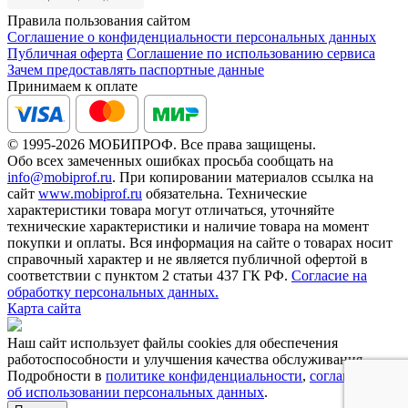
Правила пользования сайтом
Соглашение о конфиденциальности персональных данных
Публичная оферта
Соглашение по использованию сервиса
Зачем предоставлять паспортные данные
Принимаем к оплате
© 1995-2026 МОБИПРОФ. Все права защищены.
Обо всех замеченных ошибках просьба сообщать на
info@mobiprof.ru
. При копировании материалов ссылка на
сайт
www.mobiprof.ru
обязательна. Технические
характеристики товара могут отличаться, уточняйте
технические характеристики и наличие товара на момент
покупки и оплаты. Вся информация на сайте о товарах носит
справочный характер и не является публичной офертой в
соответствии с пунктом 2 статьи 437 ГК РФ.
Согласие на
обработку персональных данных.
Карта сайта
Наш сайт использует файлы cookies для обеспечения
работоспособности и улучшения качества обслуживания.
Подробности в
политике конфиденциальности
,
соглашении
об использовании персональных данных
.