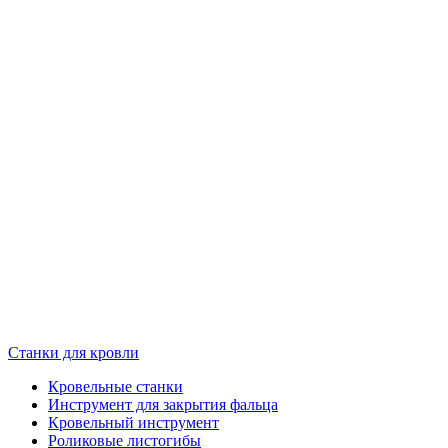
Станки для кровли
Кровельные станки
Инструмент для закрытия фальца
Кровельный инструмент
Роликовые листогибы