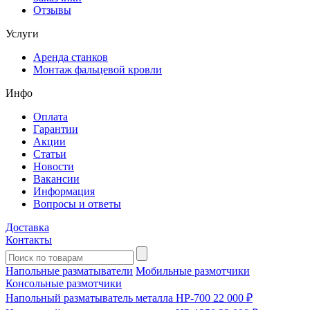
Отзывы
Услуги
Аренда станков
Монтаж фальцевой кровли
Инфо
Оплата
Гарантии
Акции
Статьи
Новости
Вакансии
Информация
Вопросы и ответы
Доставка
Контакты
Напольные разматыватели
Мобильные размотчики
Консольные размотчики
Напольный разматыватель металла HP-700
22 000 ₽