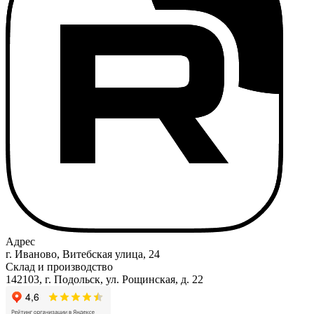
Адрес
г. Иваново, Витебская улица, 24
Склад и производство
142103, г. Подольск, ул. Рощинская, д. 22