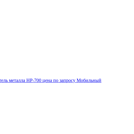
ель металла HP-700
цена по запросу
Мобильный