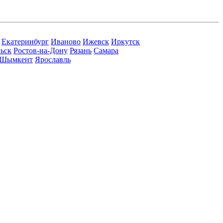
Екатеринбург
Иваново
Ижевск
Иркутск
ьск
Ростов-на-Дону
Рязань
Самара
Шымкент
Ярославль