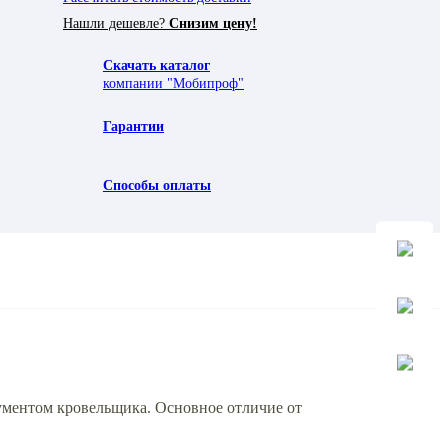
Нашли дешевле?
Снизим цену!
Скачать каталог
компании "Мобипроф"
Гарантии
Способы оплаты
ментом кровельщика. Основное отличие от