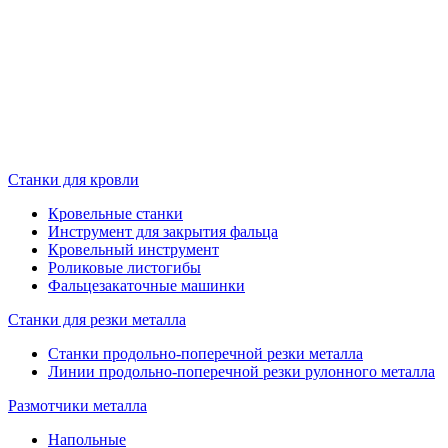
Станки для кровли
Кровельные станки
Инструмент для закрытия фальца
Кровельный инструмент
Роликовые листогибы
Фальцезакаточные машинки
Станки для резки металла
Станки продольно-поперечной резки металла
Линии продольно-поперечной резки рулонного металла
Размотчики металла
Напольные