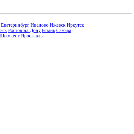
Екатеринбург
Иваново
Ижевск
Иркутск
ьск
Ростов-на-Дону
Рязань
Самара
Шымкент
Ярославль