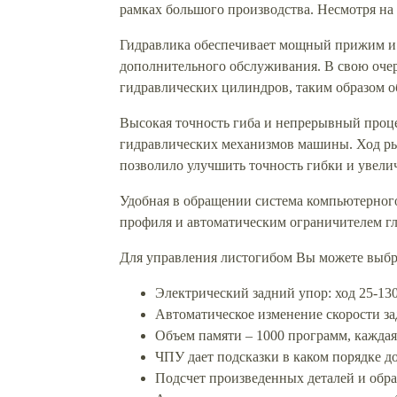
рамках большого производства. Несмотря на
Гидравлика обеспечивает мощный прижим и
дополнительного обслуживания. В свою оче
гидравлических цилиндров, таким образом о
Высокая точность гиба и непрерывный проце
гидравлических механизмов машины. Ход ры
позволило улучшить точность гибки и увели
Удобная в обращении система компьютерног
профиля и автоматическим ограничителем 
Для управления листогибом Вы можете выбр
Электрический задний упор: ход 25-13
Автоматическое изменение скорости за
Объем памяти – 1000 программ, каждая 
ЧПУ дает подсказки в каком порядке до
Подсчет произведенных деталей и обра