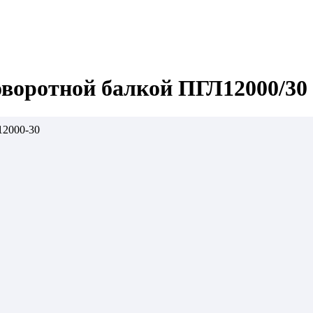
оворотной балкой ПГЛ12000/30