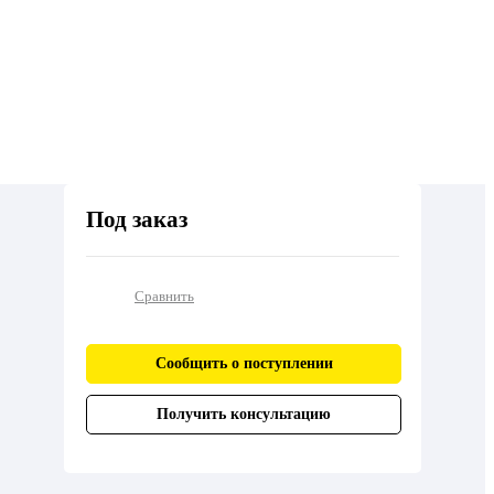
Под заказ
Сравнить
Сообщить о поступлении
Получить консультацию