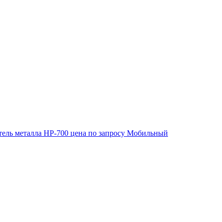
ель металла HP-700
цена по запросу
Мобильный