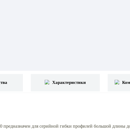
тва
Характеристики
Ком
предназначен для серийной гибки профилей большой длины до 