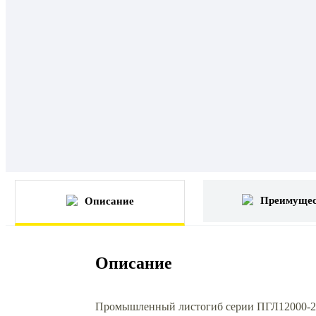
Преимущес
Описание
Описание
Промышленный листогиб серии ПГЛ12000-20 