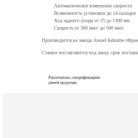
Автоматическое изменение скорости
Возможность установки до 14 пальцев
Ход заднего упора от 25 до 1300 мм
Скорость от 300 мм/с до 500 мм/с
Производится на заводе Jounel Industrie (Фра
Станки поставляются под заказ, срок поставки
Распечатать спецификацию
данной продукции