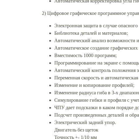
Автоматическая корректировка угла ги
2) Цифровое графическое программное упр
Электронная защита в случае опасного
Библиотека деталей и материалов;
Автоматический анализ возможности и
Автоматическое создание графических
Вместимость 1000 программ;
Программирование на экране с помощь
Автоматический контроль положения з
Переменная скорость и автоматическая 
Изменение и копирование профилей;
Изменение радиуса гиба в 3-х диапазон
Симулирование гибки и профиля с уче
ЧПУ дает подсказки в каком порядке до
Подсчет произведенных деталей и обра
Электрический задний упор.
Двигатель без щеток
Точность +- 1/10 мм