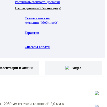
Рассчитать стоимость доставки
Нашли дешевле?
Снизим цену!
Скачать каталог
компании "Мобипроф"
Гарантии
Способы оплаты
плектации и опции
Видео
12050 мм из стали толщиной 2,0 мм в