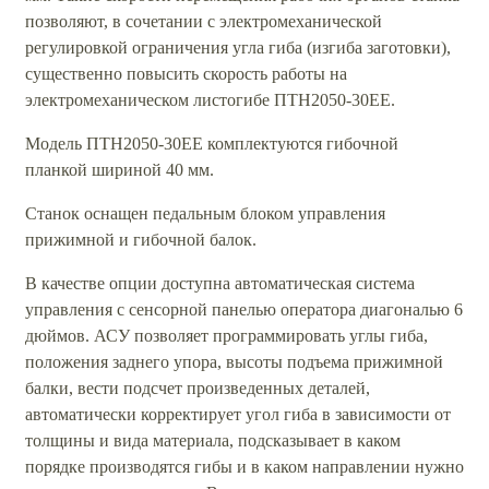
позволяют, в сочетании с электромеханической
регулировкой ограничения угла гиба (изгиба заготовки),
существенно повысить скорость работы на
электромеханическом листогибе ПТН2050-30ЕЕ.
Модель ПТН2050-30ЕЕ комплектуются гибочной
планкой шириной 40 мм.
Станок оснащен педальным блоком управления
прижимной и гибочной балок.
В качестве опции доступна автоматическая система
управления с сенсорной панелью оператора диагональю 6
дюймов. АСУ позволяет программировать углы гиба,
положения заднего упора, высоты подъема прижимной
балки, вести подсчет произведенных деталей,
автоматически корректирует угол гиба в зависимости от
толщины и вида материала, подсказывает в каком
порядке производятся гибы и в каком направлении нужно