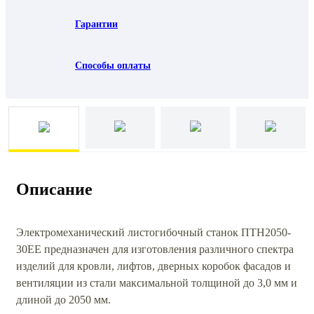
Гарантии
Способы оплаты
Описание
Электромеханический листогибочный станок ПТН2050-
30ЕЕ предназначен для изготовления различного спектра
изделий для кровли, лифтов, дверных коробок фасадов и
вентиляции из стали максимальной толщиной до 3,0 мм и
длиной до 2050 мм.