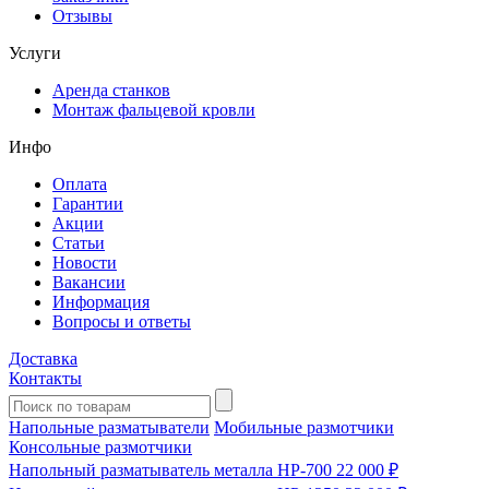
Отзывы
Услуги
Аренда станков
Монтаж фальцевой кровли
Инфо
Оплата
Гарантии
Акции
Статьи
Новости
Вакансии
Информация
Вопросы и ответы
Доставка
Контакты
Напольные разматыватели
Мобильные размотчики
Консольные размотчики
Напольный разматыватель металла HP-700
22 000 ₽