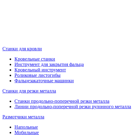
Станки для кровли
Кровельные станки
Инструмент для закрытия фальца
Кровельный инструмент
Роликовые листогибы
Фальцезакаточные машинки
Станки для резки металла
Станки продольно-поперечной резки металла
Линии продольно-поперечной резки рулонного металла
Размотчики металла
Напольные
Мобильные