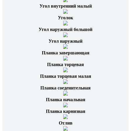
Угол внутренний малый
Уголок
Угол наружный большой
Угол наружный
Планка завершающая
Планка торцевая
Планка торцевая малая
Планка соеденительная
Планка начальная
Планка карнизная
Отлив