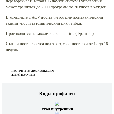
переворачивать металл. В памяти системы управления
может храниться до 2000 программ по 20 гибов в каждой.
В комплекте с АСУ поставляется электромеханический
задний упор и автоматический цикл гибки.
Производится на заводе Jounel Industrie (Франция).
Станки поставляются под заказ, срок поставки от 12 до 16
недель.
Распечатать спецификацию
данной продукции
Виды профилей
Угол внутренний