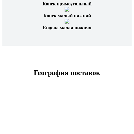
Конек прямоугольный
Конек малый нижний
Ендова малая нижняя
География поставок