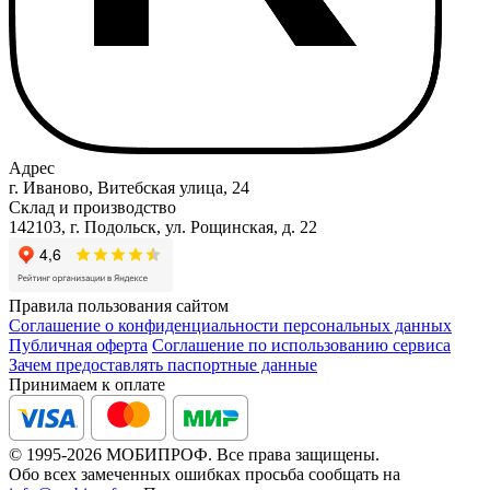
Адрес
г. Иваново, Витебская улица, 24
Склад и производство
142103, г. Подольск, ул. Рощинская, д. 22
Правила пользования сайтом
Соглашение о конфиденциальности персональных данных
Публичная оферта
Соглашение по использованию сервиса
Зачем предоставлять паспортные данные
Принимаем к оплате
© 1995-2026 МОБИПРОФ. Все права защищены.
Обо всех замеченных ошибках просьба сообщать на