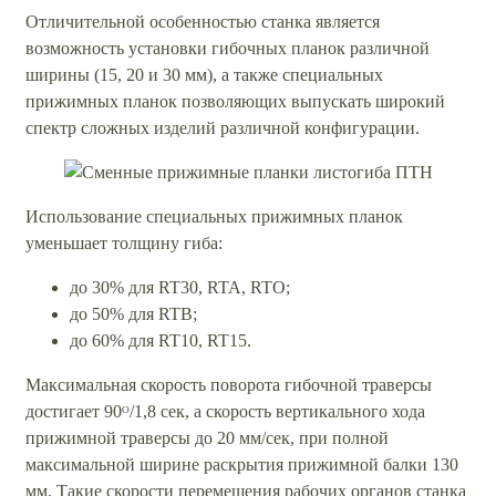
Отличительной особенностью станка является
возможность установки гибочных планок различной
ширины (15, 20 и 30 мм), а также специальных
прижимных планок позволяющих выпускать широкий
спектр сложных изделий различной конфигурации.
Использование специальных прижимных планок
уменьшает толщину гиба:
до 30% для RT30, RTA, RTO;
до 50% для RTB;
до 60% для RT10, RT15.
Максимальная скорость поворота гибочной траверсы
достигает 90ᴼ/1,8 сек, а скорость вертикального хода
прижимной траверсы до 20 мм/сек, при полной
максимальной ширине раскрытия прижимной балки 130
мм. Такие скорости перемещения рабочих органов станка