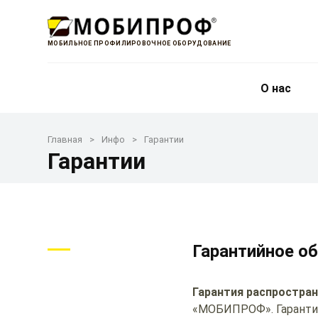
МОБИЛЬНОЕ ПРОФИЛИРОВОЧНОЕ ОБОРУДОВАНИЕ
О нас
Главная
Инфо
Гарантии
Гарантии
Гарантийное о
Гарантия распростран
«МОБИПРОФ». Гарантийн