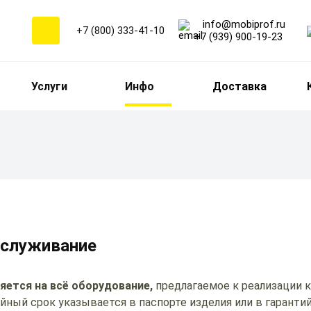
info@mobiprof.ru
+7 (800) 333-41-10
+7 (939) 900-19-23
Услуги
Инфо
Доставка
бслуживание
яется на всё оборудование,
предлагаемое к реализации 
ый срок указывается в паспорте изделия или в гарантий