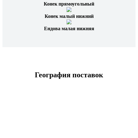
Конек прямоугольный
Конек малый нижний
Ендова малая нижняя
География поставок