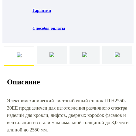
Гарантии
Способы оплаты
Описание
Электромеханический листогибочный станок ПТН2550-
30ЕЕ предназначен для изготовления различного спектра
изделий для кровли, лифтов, дверных коробок фасадов и
вентиляции из стали максимальной толщиной до 3,0 мм и
длиной до 2550 мм.