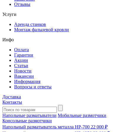
Отзывы
Услуги
Аренда станков
Монтаж фальцевой кровли
Инфо
Оплата
Гарантии
Акции
Статьи
Новости
Вакансии
Информация
Вопросы и ответы
Доставка
Контакты
Напольные разматыватели
Мобильные размотчики
Консольные размотчики
Напольный разматыватель металла HP-700
22 000 ₽