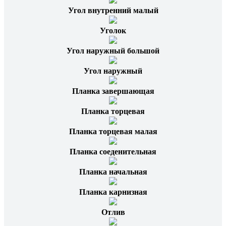
Угол внутренний малый
Уголок
Угол наружный большой
Угол наружный
Планка завершающая
Планка торцевая
Планка торцевая малая
Планка соеденительная
Планка начальная
Планка карнизная
Отлив