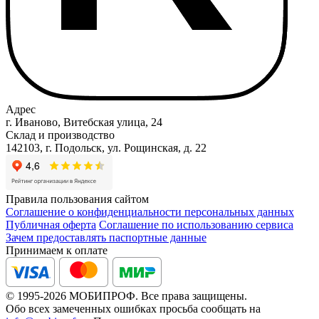
Адрес
г. Иваново, Витебская улица, 24
Склад и производство
142103, г. Подольск, ул. Рощинская, д. 22
Правила пользования сайтом
Соглашение о конфиденциальности персональных данных
Публичная оферта
Соглашение по использованию сервиса
Зачем предоставлять паспортные данные
Принимаем к оплате
© 1995-2026 МОБИПРОФ. Все права защищены.
Обо всех замеченных ошибках просьба сообщать на