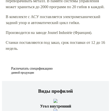
переворачивать металл. В памяти системы управления
может храниться до 2000 программ по 20 гибов в каждой.
В комплекте с АСУ поставляется электромеханический
задний упор и автоматический цикл гибки.
Производится на заводе Jounel Industrie (Франция).
Станки поставляются под заказ, срок поставки от 12 до 16
недель.
Распечатать спецификацию
данной продукции
Виды профилей
Угол внутренний