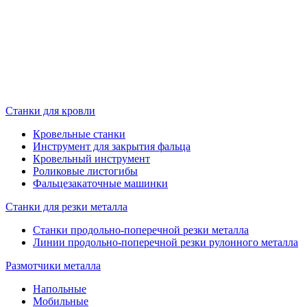
Станки для кровли
Кровельные станки
Инструмент для закрытия фальца
Кровельный инструмент
Роликовые листогибы
Фальцезакаточные машинки
Станки для резки металла
Станки продольно-поперечной резки металла
Линии продольно-поперечной резки рулонного металла
Размотчики металла
Напольные
Мобильные