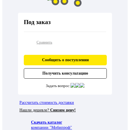
Под заказ
Сравнить
Сообщить о поступлении
Получить консультацию
Задать вопрос:
Рассчитать стоимость доставки
Нашли дешевле?
Снизим цену!
Скачать каталог
компании "Мобипроф"