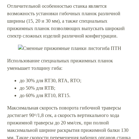
Отличительной особенностью станка является
возможность установки гибочных планок различной
ширины (15, 20 и 30 мм), а также специальных
прижимных планок позволяющих выпускать широкий
спектр сложных изделий различной конфигурации.
Использование специальных прижимных планок
уменьшает толщину гиба:
до 30% для RT30, RTA, RTO;
до 50% для RTB;
до 60% для RT10, RT15.
Максимальная скорость поворота гибочной траверсы
достигает 90ᴼ/1,8 сек, а скорость вертикального хода
прижимной траверсы до 20 мм/сек, при полной
максимальной ширине раскрытия прижимной балки 130
мм. Такие скорости перемещения рабочих органов станка