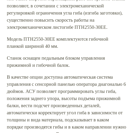
позволяют, в сочетании с электромеханической
регулировкой ограничения угла гиба (изгиба заготовки),
существенно повысить скорость работы на
электромеханическом листогибе ПТН2550-30ЕЕ.
Модель ПТН2550-30ЕЕ комплектуются гибочной
планкой шириной 40 мм.
Станок оснащен педальным блоком управления
прижимной и гибочной балок.
В качестве опции доступна автоматическая система
управления с сенсорной панелью оператора диагональю 6
дюймов. АСУ позволяет программировать углы гиба,
положения заднего упора, высоты подъема прижимной
балки, вести подсчет произведенных деталей,
автоматически корректирует угол гиба в зависимости от
толщины и вида материала, подсказывает в каком
порядке производятся гибы и в каком направлении нужно