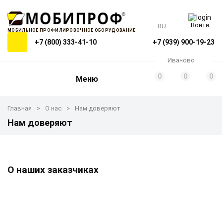
Войти
RU
МОБИЛЬНОЕ ПРОФИЛИРОВОЧНОЕ ОБОРУДОВАНИЕ
+7 (800) 333-41-10
+7 (939) 900-19-23
Иваново
0
0
0
Меню
Главная
О нас
Нам доверяют
Нам доверяют
О наших заказчиках