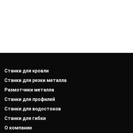
Станки для кровли
Станки для резки металла
Размотчики металла
Станки для профилей
Станки для водостоков
Станки для гибки
О компании