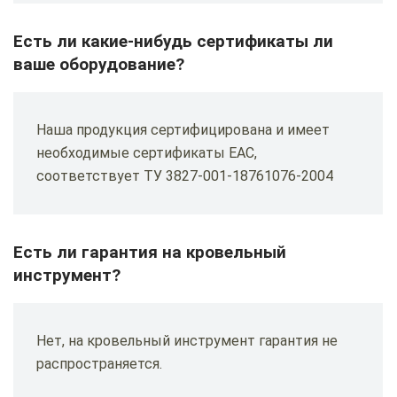
Есть ли какие-нибудь сертификаты ли
ваше оборудование?
Наша продукция сертифицирована и имеет
необходимые сертификаты ЕАС,
соответствует ТУ 3827-001-18761076-2004
Есть ли гарантия на кровельный
инструмент?
Нет, на кровельный инструмент гарантия не
распространяется.