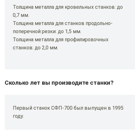
Толщина металла для кровельных станков: до
0,7 мм.
Толщина металла для станков продольно-
поперечной резки: до 1,5 мм.
Толщина металла для профилировочных
станков: до 2,0 мм.
Сколько лет вы производите станки?
Первый станок СФП-700 был выпущен в 1995
году.