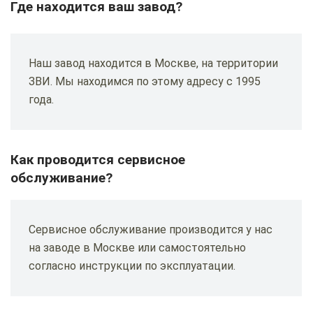
Где находится ваш завод?
Наш завод находится в Москве, на территории
ЗВИ. Мы находимся по этому адресу с 1995
года.
Как проводится сервисное
обслуживание?
Сервисное обслуживание производится у нас
на заводе в Москве или самостоятельно
согласно инструкции по эксплуатации.