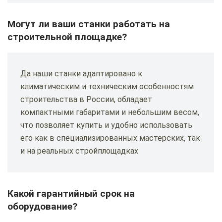
Могут ли ваши станки работать на
строительной площадке?
Да наши станки адаптировано к
климатическим и техническим особенностям
строительства в России, обладает
компактными габаритами и небольшим весом,
что позволяет купить и удобно использовать
его как в специализированных мастерских, так
и на реальных стройплощадках
Какой гарантийный срок на
оборудование?