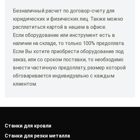
Безналичный расчет по договор-счету для
юридических и физических лиц. Также можно
расплатиться картой в нашем в офисе.
Если оборудование или инструмент есть в
наличии на складе, то только 100% предоплата.
Если Вы хотите приобрести оборудование под
заказ, или со сроком поставки, то необходимо
внести частичную предоплату, размер которой
обговаривается индивидуально с каждым
клиентом.
Станки для кровли
Станки для резки металла