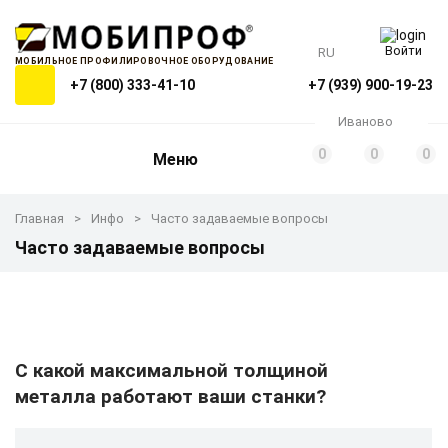
Войти
RU
МОБИЛЬНОЕ ПРОФИЛИРОВОЧНОЕ ОБОРУДОВАНИЕ
+7 (800) 333-41-10
+7 (939) 900-19-23
Иваново
0
0
0
Меню
Главная
Инфо
Часто задаваемые вопросы
Часто задаваемые вопросы
С какой максимальной толщиной
металла работают ваши станки?