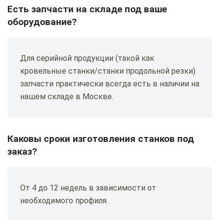
Есть запчасти на складе под ваше
оборудование?
Для серийной продукции (такой как
кровельные станки/станки продольной резки)
запчасти практически всегда есть в наличии на
нашем складе в Москве.
Каковы сроки изготовления станков под
заказ?
От 4 до 12 недель в зависимости от
необходимого профиля.