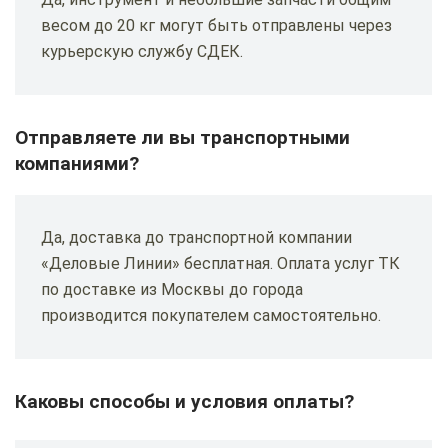
весом до 20 кг могут быть отправлены через
курьерскую службу СДЕК.
Отправляете ли вы транспортными
компаниями?
Да, доставка до транспортной компании
«Деловые Линии» бесплатная. Оплата услуг ТК
по доставке из Москвы до города
производится покупателем самостоятельно.
Каковы способы и условия оплаты?