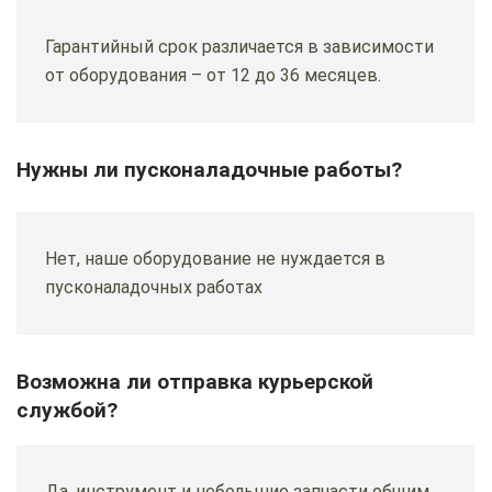
Гарантийный срок различается в зависимости
от оборудования – от 12 до 36 месяцев.
Нужны ли пусконаладочные работы?
Нет, наше оборудование не нуждается в
пусконаладочных работах
Возможна ли отправка курьерской
службой?
Да, инструмент и небольшие запчасти общим