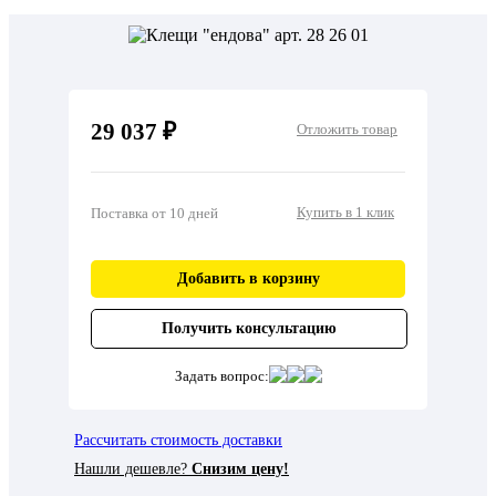
29 037 ₽
Отложить товар
Купить в 1 клик
Поставка от 10 дней
Добавить в корзину
Получить консультацию
Задать вопрос:
Рассчитать стоимость доставки
Нашли дешевле?
Снизим цену!