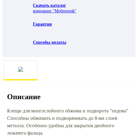
Скачать каталог
компании "Мобипроф"
Гарантии
Способы оплаты
Описание
Клещи для многослойного обжима и подворота "ендова"
Способны обжимать и подворачивать до 8-ми слоев
металла. Особенно удобны для закрытия двойного
лежачего фальца.