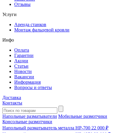
Отзывы
Услуги
Аренда станков
Монтаж фальцевой кровли
Инфо
Оплата
Гарантии
Акции
Статьи
Новости
Вакансии
Информация
Вопросы и ответы
Доставка
Контакты
Напольные разматыватели
Мобильные размотчики
Консольные размотчики
Напольный разматыватель металла HP-700
22 000 ₽