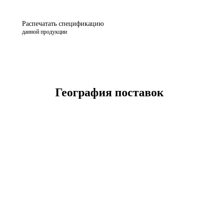
Распечатать спецификацию
данной продукции
География поставок