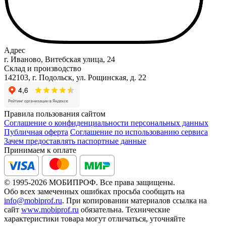
Адрес
г. Иваново, Витебская улица, 24
Склад и производство
142103, г. Подольск, ул. Рощинская, д. 22
Правила пользования сайтом
Соглашение о конфиденциальности персональных данных
Публичная оферта
Соглашение по использованию сервиса
Зачем предоставлять паспортные данные
Принимаем к оплате
© 1995-2026 МОБИПРОФ. Все права защищены.
Обо всех замеченных ошибках просьба сообщать на
info@mobiprof.ru
. При копировании материалов ссылка на
сайт
www.mobiprof.ru
обязательна. Технические
характеристики товара могут отличаться, уточняйте